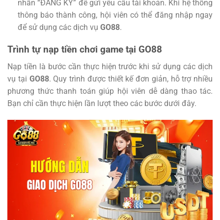
nhấn “ĐĂNG KÝ” để gửi yêu cầu tài khoản. Khi hệ thống
thông báo thành công, hội viên có thể đăng nhập ngay
để sử dụng các dịch vụ
GO88
.
Trình tự nạp tiền chơi game tại GO88
Nạp tiền là bước cần thực hiện trước khi sử dụng các dịch
vụ tại
GO88
. Quy trình được thiết kế đơn giản, hỗ trợ nhiều
phương thức thanh toán giúp hội viên dễ dàng thao tác.
Bạn chỉ cần thực hiện lần lượt theo các bước dưới đây.