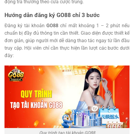
động trả thưởng theo cửa cược trúng.
Hướng dẫn đăng ký GO88 chỉ 3 bước
Đăng ký tài khoản
GO88
chỉ mất khoảng 1 – 2 phút nếu
chuẩn bị đầy đủ thông tin cần thiết. Giao diện được thiết kế
đơn giản, giúp người mới dễ dàng thao tác ngay từ lần đầu
truy cập. Hội viên chỉ cần thực hiện lần lượt các bước dưới
đây:
Quy trình tạo tài khoản GO88