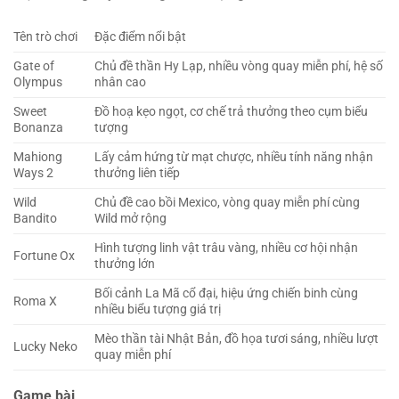
Tên trò chơi
Đặc điểm nổi bật
Gate of
Chủ đề thần Hy Lạp, nhiều vòng quay miễn phí, hệ số
Olympus
nhân cao
Sweet
Đồ hoạ kẹo ngọt, cơ chế trả thưởng theo cụm biểu
Bonanza
tượng
Mahiong
Lấy cảm hứng từ mạt chược, nhiều tính năng nhận
Ways 2
thưởng liên tiếp
Wild
Chủ đề cao bồi Mexico, vòng quay miễn phí cùng
Bandito
Wild mở rộng
Hình tượng linh vật trâu vàng, nhiều cơ hội nhận
Fortune Ox
thưởng lớn
Bối cảnh La Mã cổ đại, hiệu ứng chiến binh cùng
Roma X
nhiều biểu tượng giá trị
Mèo thần tài Nhật Bản, đồ họa tươi sáng, nhiều lượt
Lucky Neko
quay miễn phí
Game bài