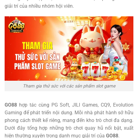
giải trí của nhiều nhóm hội viên.
Tham gia thử sức với các sản phẩm slot game
GO88
hợp tác cùng PG Soft, JILI Games, CQ9, Evolution
Gaming để phát triển nội dung. Mỗi nhà phát hành sở hữu
phong cách thiết kế riêng, mang đến kho trò chơi đa dạng.
Dưới đây tổng hợp những trò chơi quay hũ nổi bật, xuất
hiện thường xuyên trong danh mục giải trí của
GO88
.