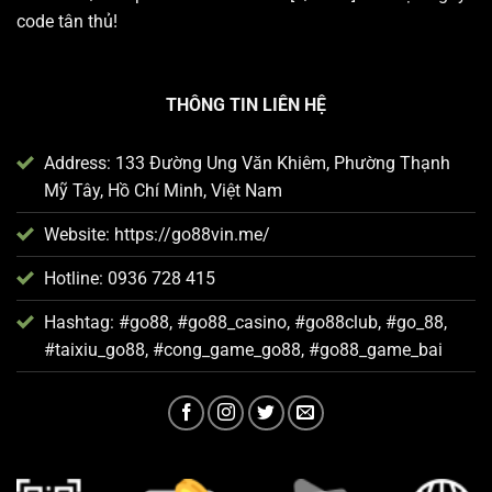
code tân thủ!
THÔNG TIN LIÊN HỆ
Address:
133 Đường Ung Văn Khiêm, Phường Thạnh
Mỹ Tây, Hồ Chí Minh, Việt Nam
Website:
https://go88vin.me/
Hotline:
0936 728 415
Hashtag: #go88, #go88_casino, #go88club, #go_88,
#taixiu_go88, #cong_game_go88, #go88_game_bai