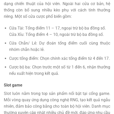
dạng chiến thuật của hội viên. Ngoài hai cửa cơ bản, hệ
thống còn bổ sung nhiều kèo phụ với cách tính thưởng
riêng. Một số cửa cược phổ biến gồm:
Cửa Tài: Tổng điểm 11 – 17, ngoại trừ bộ ba đồng số.
Cửa Xỉu: Tổng điểm 4 – 10, ngoài trừ bộ ba đồng số.
Cửa Chẵn/ Lẻ: Dự đoán tổng điểm cuối cùng thuộc
nhóm chẵn hoặc lẻ.
Cược tổng điểm: Chọn chính xác tổng điểm từ 4 đến 17.
Cược bộ ba: Chọn trước một số từ 1 đến 6, nhận thưởng
nếu xuất hiện trong kết quả.
Slot game
Slot luôn nằm trong top sản phẩm nổi bật tại cổng game.
Mỗi vòng quay ứng dụng công nghệ RNG, tạo kết quả ngẫu
nhiên, đảm bảo công bằng cho toàn bộ hội viên. Danh mục
thường xuyên cập nhật nhiều chủ đề mới, đáp ứng nhu cầu