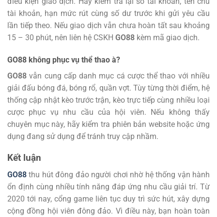
điều kiện giao dịch. Hãy kiểm tra lại số tài khoản, tên chủ
tài khoản, hạn mức rút cùng số dư trước khi gửi yêu cầu
lần tiếp theo. Nếu giao dịch vẫn chưa hoàn tất sau khoảng
15 – 30 phút, nên liên hệ CSKH
GO88
kèm mã giao dịch.
GO88 không phục vụ thể thao à?
GO88
vẫn cung cấp danh mục cá cược thể thao với nhiều
giải đấu bóng đá, bóng rổ, quần vợt. Tùy từng thời điểm, hệ
thống cập nhật kèo trước trận, kèo trực tiếp cùng nhiều loại
cược phục vụ nhu cầu của hội viên. Nếu không thấy
chuyên mục này, hãy kiểm tra phiên bản website hoặc ứng
dụng đang sử dụng để tránh truy cập nhầm.
Kết luận
GO88
thu hút đông đảo người chơi nhờ hệ thống vận hành
ổn định cùng nhiều tính năng đáp ứng nhu cầu giải trí. Từ
2020 tới nay, cổng game liên tục duy trì sức hút, xây dựng
cộng đồng hội viên đông đảo. Vì điều này, bạn hoàn toàn